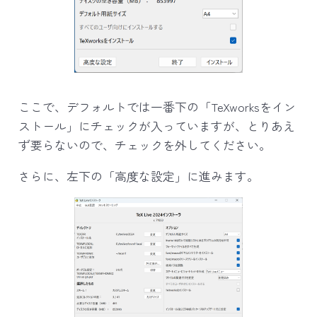
ここで、デフォルトでは一番下の「TeXworksをイン
ストール」にチェックが入っていますが、とりあえ
ず要らないので、チェックを外してください。
さらに、左下の「高度な設定」に進みます。