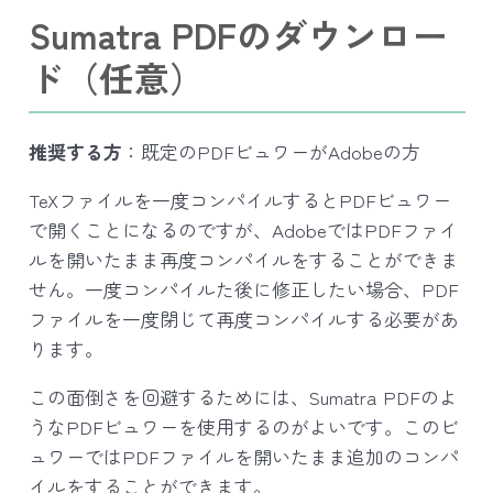
Sumatra PDFのダウンロー
ド（任意）
推奨する方
：既定のPDFビュワーがAdobeの方
TeXファイルを一度コンパイルするとPDFビュワー
で開くことになるのですが、AdobeではPDFファイ
ルを開いたまま再度コンパイルをすることができま
せん。一度コンパイルた後に修正したい場合、PDF
ファイルを一度閉じて再度コンパイルする必要があ
ります。
この面倒さを回避するためには、Sumatra PDFのよ
うなPDFビュワーを使用するのがよいです。このビ
ュワーではPDFファイルを開いたまま追加のコンパ
イルをすることができます。