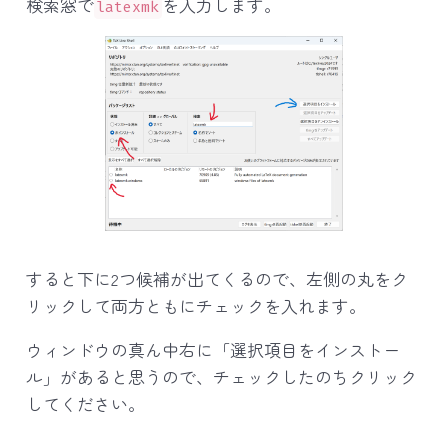
検索窓で
を入力します。
latexmk
すると下に2つ候補が出てくるので、左側の丸をク
リックして両方ともにチェックを入れます。
ウィンドウの真ん中右に「選択項目をインストー
ル」があると思うので、チェックしたのちクリック
してください。