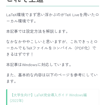
LaTeX環境でまず思い浮かぶのがTeX Liveを用いたロ
ーカル環境です。
本記事では設定方法を解説します。
なかなかややこしいと思いますが、これできっとロ
ーカルでもTeXファイルをコンパイル（PDF化）で
きるはずです！
本記事はWindowsに対応しています。
また、基本的な内容は以下のページを参考にしてい
ます。
【大学生向け】LaTeX完全導入ガイド Windows編
(2022年)