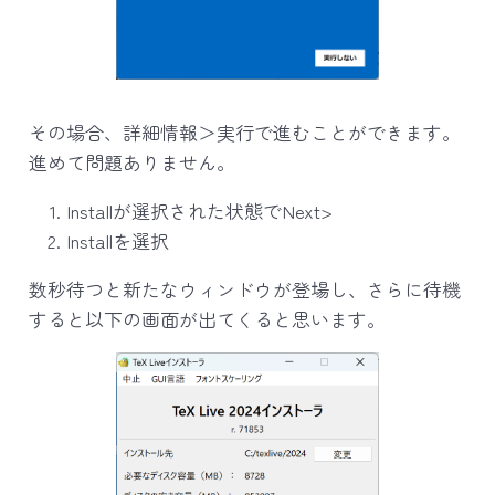
その場合、詳細情報＞実行で進むことができます。
進めて問題ありません。
Installが選択された状態でNext>
Installを選択
数秒待つと新たなウィンドウが登場し、さらに待機
すると以下の画面が出てくると思います。