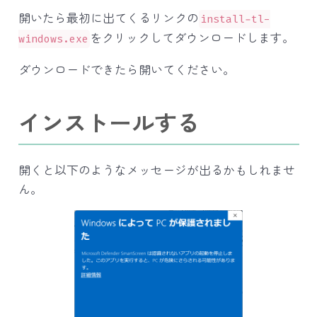
開いたら最初に出てくるリンクの
install-tl-
をクリックしてダウンロードします。
windows.exe
ダウンロードできたら開いてください。
インストールする
開くと以下のようなメッセージが出るかもしれませ
ん。