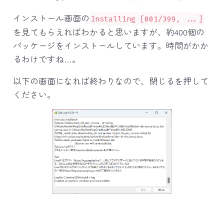
インストール画面の
Installing [001/399, ...]
を見てもらえればわかると思いますが、約400個の
パッケージをインストールしています。時間がかか
るわけですね…。
以下の画面になれば終わりなので、閉じるを押して
ください。