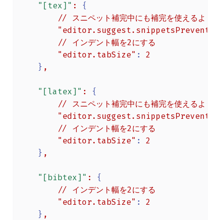
"[tex]"
:
{
//
スニペット補完中にも補完を使えるよう
"editor.suggest.snippetsPreventQu
//
インデント幅を2にする
"editor.tabSize"
:
2
}
,
"[latex]"
:
{
//
スニペット補完中にも補完を使えるよう
"editor.suggest.snippetsPreventQu
//
インデント幅を2にする
"editor.tabSize"
:
2
}
,
"[bibtex]"
:
{
//
インデント幅を2にする
"editor.tabSize"
:
2
}
,