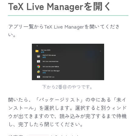
TeX Live Managerを開く
アプリ一覧からTeX Live Managerを開いてくださ
い。
下から2番目のやつです。
開いたら、「パッケージリスト」の中にある「未イ
ンストール」を選択します。選択すると別ウィンド
ウが出てきますので、読み込みが完了するまで待機
し、完了したら閉じてください。