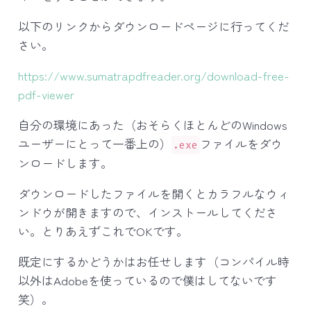
以下のリンクからダウンロードページに行ってくだ
さい。
https://www.sumatrapdfreader.org/download-free-
pdf-viewer
自分の環境にあった（おそらくほとんどのWindows
ユーザーにとって一番上の）
ファイルをダウ
.exe
ンロードします。
ダウンロードしたファイルを開くとカラフルなウィ
ンドウが開きますので、インストールしてくださ
い。とりあえずこれでOKです。
既定にするかどうかはお任せします（コンパイル時
以外はAdobeを使っているので僕はしてないです
笑）。