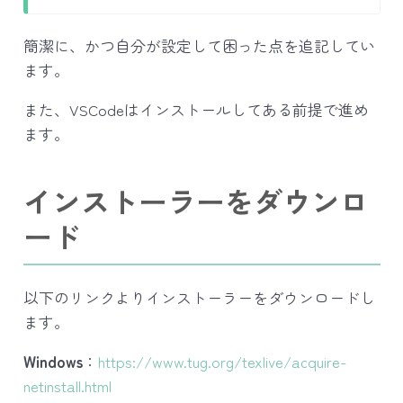
簡潔に、かつ自分が設定して困った点を追記してい
ます。
また、VSCodeはインストールしてある前提で進め
ます。
インストーラーをダウンロ
ード
以下のリンクよりインストーラーをダウンロードし
ます。
Windows
：
https://www.tug.org/texlive/acquire-
netinstall.html