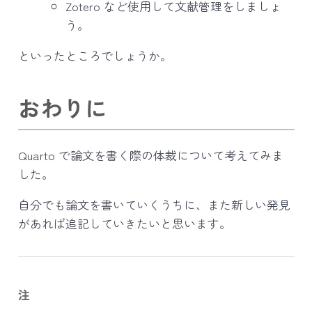
Zotero など使用して文献管理をしましょ
う。
といったところでしょうか。
おわりに
Quarto で論文を書く際の体裁について考えてみま
した。
自分でも論文を書いていくうちに、また新しい発見
があれば追記していきたいと思います。
注