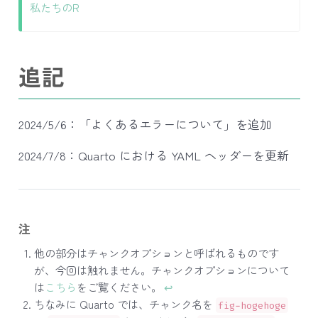
私たちのR
追記
2024/5/6：「よくあるエラーについて」を追加
2024/7/8：Quarto における YAML ヘッダーを更新
注
他の部分はチャンクオプションと呼ばれるものです
が、今回は触れません。チャンクオプションについて
は
こちら
をご覧ください。
↩︎
ちなみに Quarto では、チャンク名を
fig-hogehoge