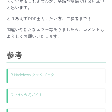
くないかもしれませんが、卒論や修論では役に立つ
と思います。
とりあえずPDF出力したい方、ご参考まで！
間違いや新たなエラー等ありましたら、コメントも
よろしくお願いいたします。
参考
R Markdown クックブック
Quarto 公式ガイド