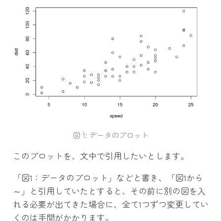
図 1: データのプロット
このプロットを、文中で引用したいとします。
「図1：データのプロット」などと書き、「図1から
～」と引用していたとすると、その前に別の図を入
れる必要が出てきた場合に、全て1つずつ変更してい
くのは手間がかかります。