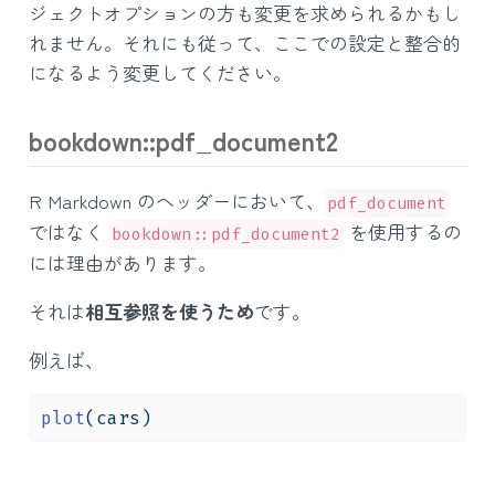
ジェクトオプションの方も変更を求められるかもし
れません。それにも従って、ここでの設定と整合的
になるよう変更してください。
bookdown::pdf_document2
R Markdown のヘッダーにおいて、
pdf_document
ではなく
を使用するの
bookdown::pdf_document2
には理由があります。
それは
相互参照を使うため
です。
例えば、
plot
(cars)