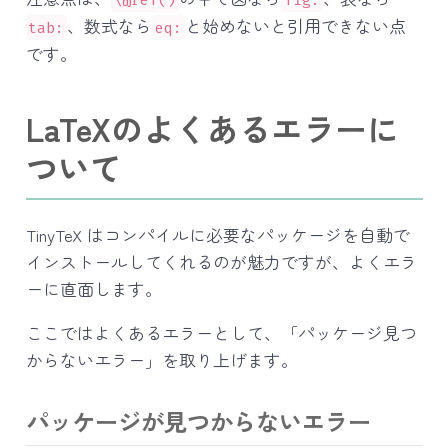
、数式なら
と始めないと引用できない点
tab:
eq:
です。
LaTeXのよくあるエラーに
ついて
TinyTeX はコンパイルに必要なパッケージを自動で
インストールしてくれるのが魅力ですが、よくエラ
ーに直面します。
ここではよくあるエラーとして、「パッケージ見つ
からないエラー」を取り上げます。
パッケージが見つからないエラー