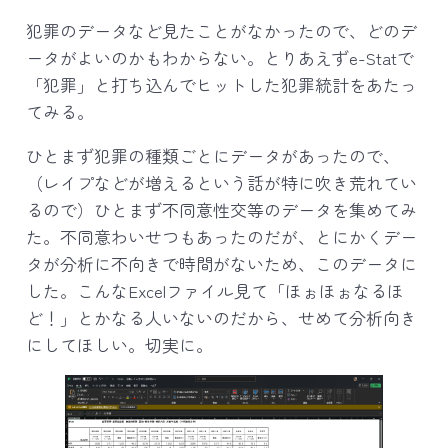
犯罪のデータなど見たことがなかったので、どのデ
ータがよいのかもわからない。とりあえずe-Statで
「犯罪」と打ち込んでヒットした犯罪統計をあたっ
てみる。
ひとまず犯罪の種類ごとにデータがあったので、
（レイプなどが増えるという話が特に吹き荒れてい
るので）ひとまず不同意性交等のデータを集めてみ
た。不同意わいせつもあったのだが、とにかくデー
タが分析に不向きで時間がないため、このデータに
した。こんなExcelファイル見て「ほぉほぉなるほ
ど！」とかなる人いないのだから、せめて分析向き
にしてほしい。切実に。