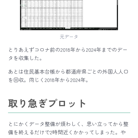
元データ
とりあえずコロナ前の2018年から2024年までのデー
タを収集した。
あとは住民基本台帳から都道府県ごとの外国人人口
を回収。同じく2018年から2024年。
取り急ぎプロット
とにかくデータ整備が煩わしく、思い立ってから整
備を終えるだけで2時間近くかかってしまった。や