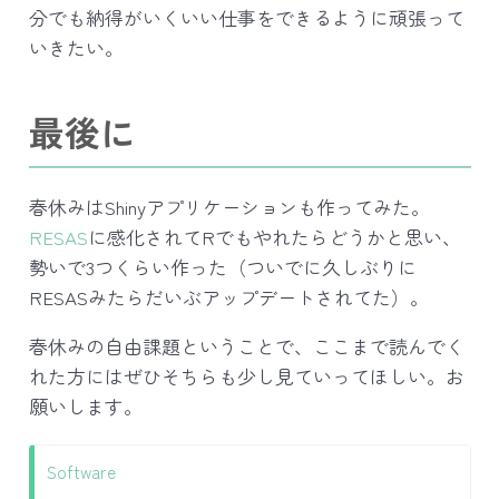
分でも納得がいくいい仕事をできるように頑張って
いきたい。
最後に
春休みはShinyアプリケーションも作ってみた。
RESAS
に感化されてRでもやれたらどうかと思い、
勢いで3つくらい作った（ついでに久しぶりに
RESASみたらだいぶアップデートされてた）。
春休みの自由課題ということで、ここまで読んでく
れた方にはぜひそちらも少し見ていってほしい。お
願いします。
Software