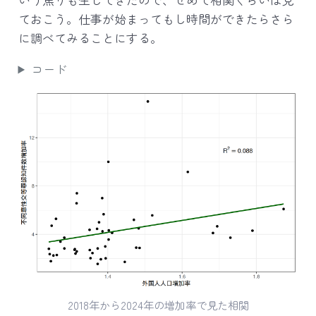
ておこう。仕事が始まってもし時間ができたらさら
に調べてみることにする。
コード
2018年から2024年の増加率で見た相関