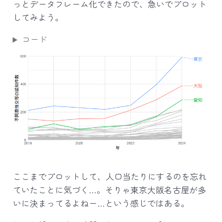
っとデータフレーム化できたので、急いでプロット
してみよう。
コード
ここまでプロットして、人口当たりにするのを忘れ
ていたことに気づく…。そりゃ東京大阪名古屋が多
いに決まってるよねー…という感じではある。